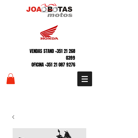
VENDAS STAND
+351 21 268
0399
OFICINA
+351 21 087 9276