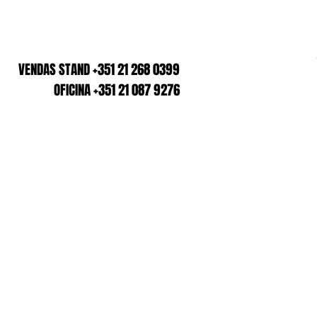
VENDAS STAND +351 21 268 0399
OFICINA +351 21 087 9276