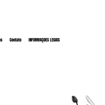
as
Contato
INFORMAÇOES LEGAIS