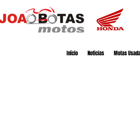
Início
Noticias
Motas Usad