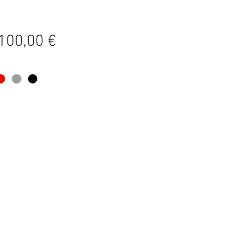
Preço
100,00 €