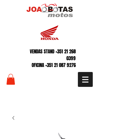
VENDAS STAND
+351 21 268
0399
OFICINA
+351 21 087 9276