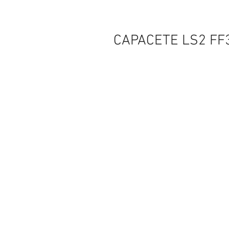
CAPACETE LS2 FF