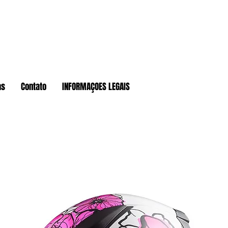
as
Contato
INFORMAÇOES LEGAIS