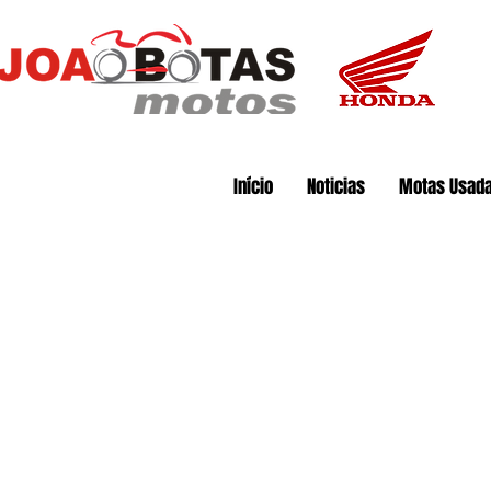
Início
Noticias
Motas Usad