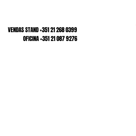
VENDAS STAND +351 21 268 0399
OFICINA +351 21 087 9276