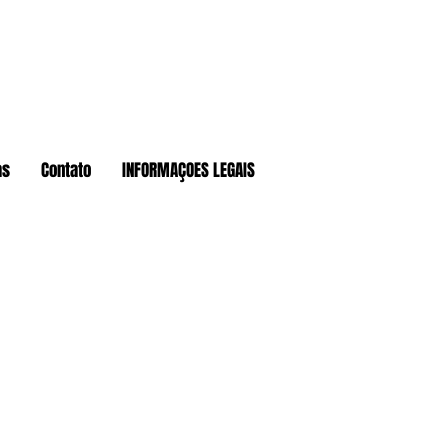
as
Contato
INFORMAÇOES LEGAIS