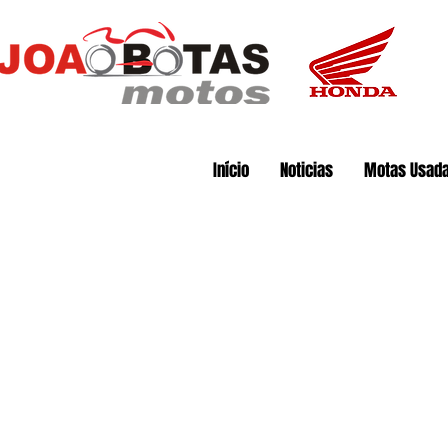
Início
Noticias
Motas Usad