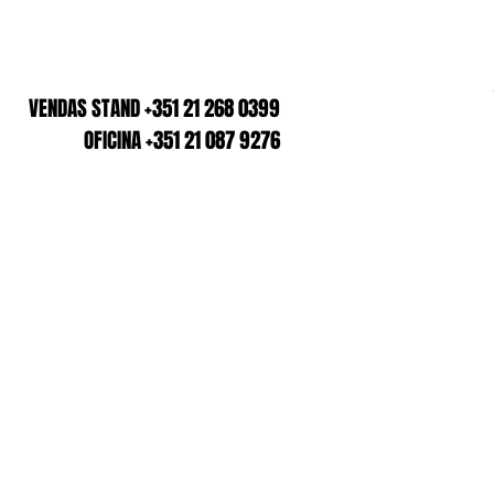
VENDAS STAND +351 21 268 0399
OFICINA +351 21 087 9276